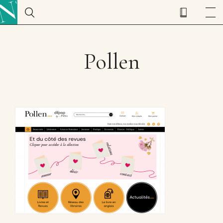
Pollen