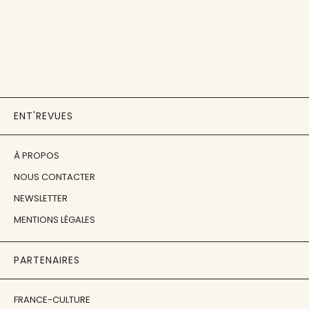
ENT'REVUES
À PROPOS
NOUS CONTACTER
NEWSLETTER
MENTIONS LÉGALES
PARTENAIRES
FRANCE-CULTURE