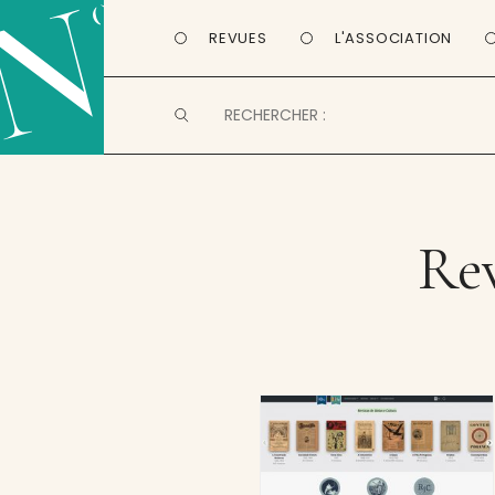
REVUES
L'ASSOCIATION
Rev