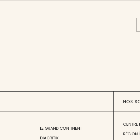
NOS S
CENTRE 
LE GRAND CONTINENT
RÉGION 
DIACRITIK