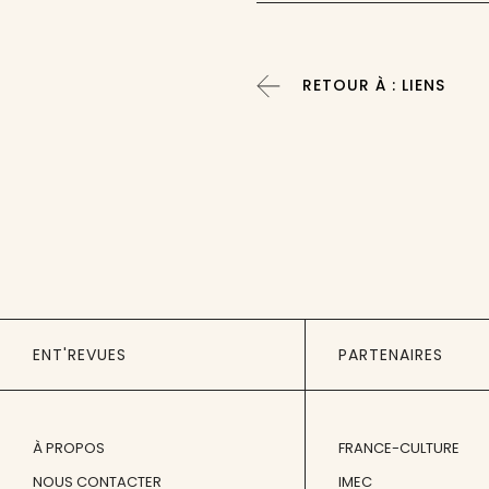
RETOUR À : LIENS
ENT'REVUES
PARTENAIRES
À PROPOS
FRANCE-CULTURE
NOUS CONTACTER
IMEC