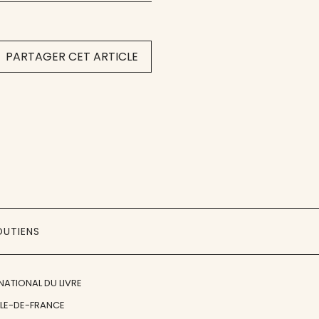
PARTAGER CET ARTICLE
OUTIENS
NATIONAL DU LIVRE
ÎLE-DE-FRANCE