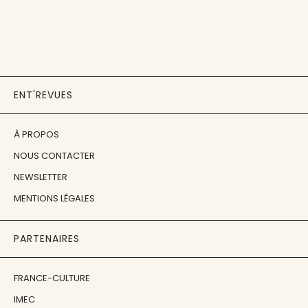
ENT'REVUES
À PROPOS
NOUS CONTACTER
NEWSLETTER
MENTIONS LÉGALES
PARTENAIRES
FRANCE-CULTURE
IMEC