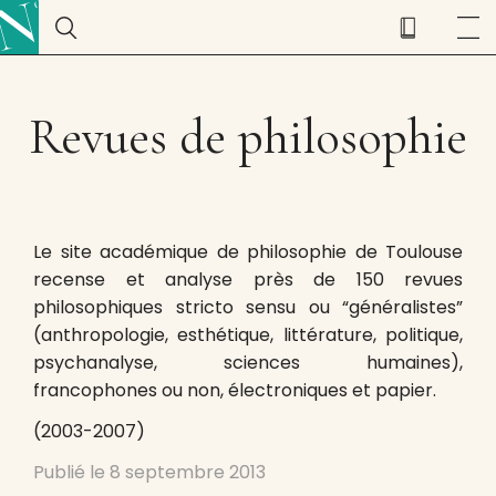
Revues de philosophie
Le site académique de philosophie de Toulouse
recense et analyse près de 150 revues
philosophiques stricto sensu ou “généralistes”
(anthropologie, esthétique, littérature, politique,
psychanalyse, sciences humaines),
francophones ou non, électroniques et papier.
(2003-2007)
Publié le
8 septembre 2013