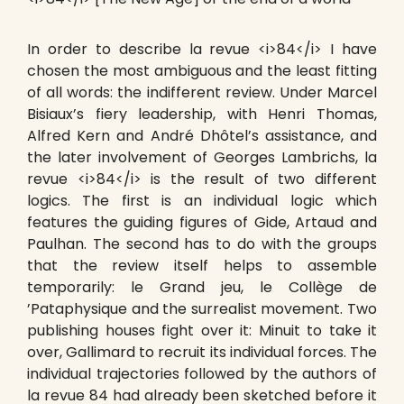
In order to describe la revue <i>84</i> I have
chosen the most ambiguous and the least fitting
of all words: the indifferent review. Under Marcel
Bisiaux’s fiery leadership, with Henri Thomas,
Alfred Kern and André Dhôtel’s assistance, and
the later involvement of Georges Lambrichs, la
revue <i>84</i> is the result of two different
logics. The first is an individual logic which
features the guiding figures of Gide, Artaud and
Paulhan. The second has to do with the groups
that the review itself helps to assemble
temporarily: le Grand jeu, le Collège de
’Pataphysique and the surrealist movement. Two
publishing houses fight over it: Minuit to take it
over, Gallimard to recruit its individual forces. The
individual trajectories followed by the authors of
la revue 84 had already been sketched before it