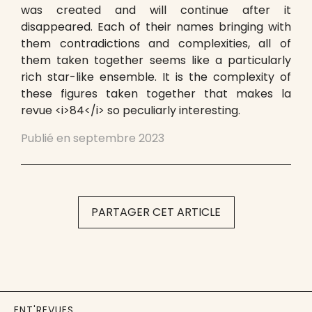
was created and will continue after it
disappeared. Each of their names bringing with
them contradictions and complexities, all of
them taken together seems like a particularly
rich star-like ensemble. It is the complexity of
these figures taken together that makes la
revue <i>84</i> so peculiarly interesting.
Publié en
septembre 2023
PARTAGER CET ARTICLE
ENT'REVUES