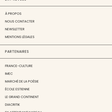
À PROPOS
NOUS CONTACTER
NEWSLETTER
MENTIONS LÉGALES
PARTENAIRES
FRANCE-CULTURE
IMEC
MARCHÉ DE LA POÉSIE
ÉCOLE ESTIENNE
LE GRAND CONTINENT
DIACRITIK