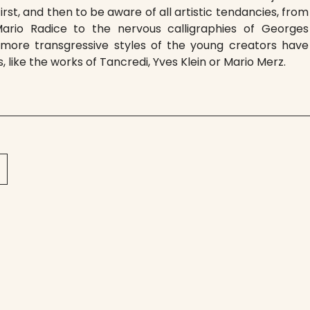
irst, and then to be aware of all artistic tendancies, from
ario Radice to the nervous calligraphies of Georges
more transgressive styles of the young creators have
 like the works of Tancredi, Yves Klein or Mario Merz.