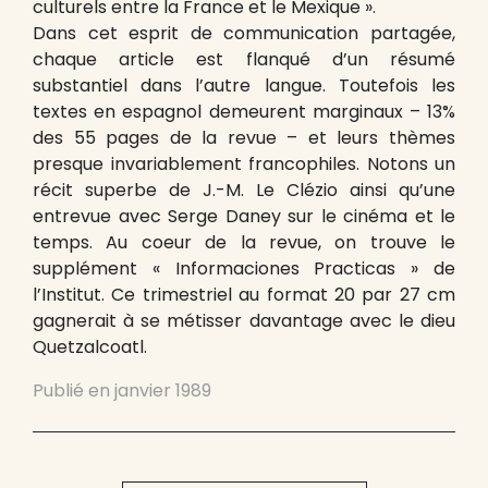
culturels entre la France et le Mexique ».
Dans cet esprit de communication partagée,
chaque article est flanqué d’un résumé
substantiel dans l’autre langue. Toutefois les
textes en espagnol demeurent marginaux – 13%
des 55 pages de la revue – et leurs thèmes
presque invariablement francophiles. Notons un
récit superbe de J.-M. Le Clézio ainsi qu’une
entrevue avec Serge Daney sur le cinéma et le
temps. Au coeur de la revue, on trouve le
supplément « Informaciones Practicas » de
l’Institut. Ce trimestriel au format 20 par 27 cm
gagnerait à se métisser davantage avec le dieu
Quetzalcoatl.
Publié en
janvier 1989