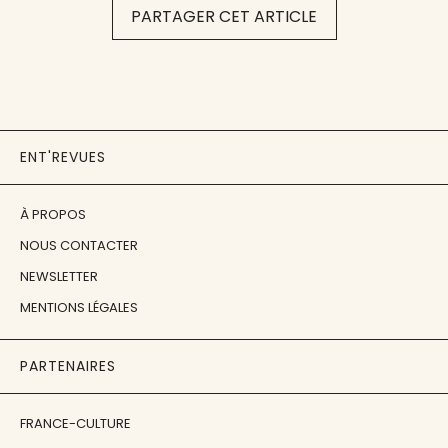
PARTAGER CET ARTICLE
ENT'REVUES
À PROPOS
NOUS CONTACTER
NEWSLETTER
MENTIONS LÉGALES
PARTENAIRES
FRANCE-CULTURE