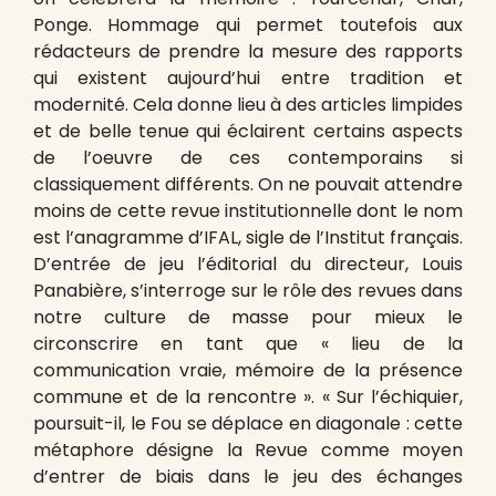
Ponge. Hommage qui permet toutefois aux
rédacteurs de prendre la mesure des rapports
qui existent aujourd’hui entre tradition et
modernité. Cela donne lieu à des articles limpides
et de belle tenue qui éclairent certains aspects
de l’oeuvre de ces contemporains si
classiquement différents. On ne pouvait attendre
moins de cette revue institutionnelle dont le nom
est l’anagramme d’IFAL, sigle de l’Institut français.
D’entrée de jeu l’éditorial du directeur, Louis
Panabière, s’interroge sur le rôle des revues dans
notre culture de masse pour mieux le
circonscrire en tant que « lieu de la
communication vraie, mémoire de la présence
commune et de la rencontre ». « Sur l’échiquier,
poursuit-il, le Fou se déplace en diagonale : cette
métaphore désigne la Revue comme moyen
d’entrer de biais dans le jeu des échanges