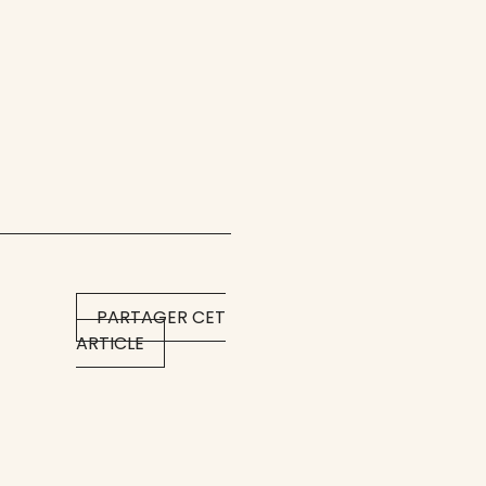
PARTAGER CET
ARTICLE