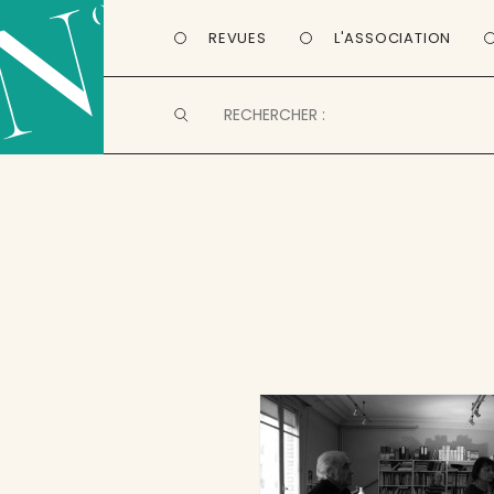
REVUES
L'ASSOCIATION