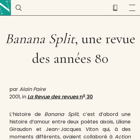
Banana Split
, une revue
des années 80
par
Alain Paire
o
2001, in
La Revue des revues
n
30
L’histoire de
Banana Split
, c’est d’abord une
histoire d’amour entre deux poètes aixois, Liliane
Giraudon et Jean-Jacques Viton qui, à des
moments différents, avaient collaboré à
Action