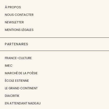
À PROPOS
NOUS CONTACTER
NEWSLETTER
MENTIONS LÉGALES
PARTENAIRES
FRANCE-CULTURE
IMEC
MARCHÉ DE LA POÉSIE
ÉCOLE ESTIENNE
LE GRAND CONTINENT
DIACRITIK
EN ATTENDANT NADEAU