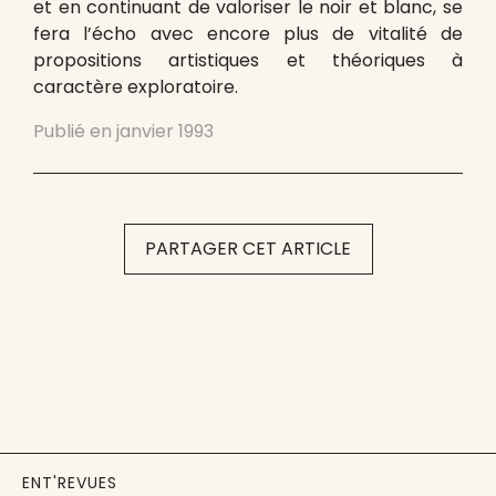
et en continuant de valoriser le noir et blanc, se
fera l’écho avec encore plus de vitalité de
propositions artistiques et théoriques à
caractère exploratoire.
Publié en
janvier 1993
PARTAGER CET ARTICLE
ENT'REVUES