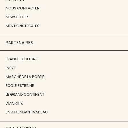
NOUS CONTACTER
NEWSLETTER
MENTIONS LÉGALES
PARTENAIRES
FRANCE-CULTURE
IMEC
MARCHÉ DE LA POÉSIE
ÉCOLE ESTIENNE
LE GRAND CONTINENT
DIACRITIK
EN ATTENDANT NADEAU