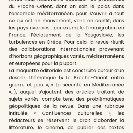
du Proche-Orient, dont on sait le poids dans
l’ensemble méditerranéen, pour s’ouvrir à tout
ce qui est en mouvement, voire en conflit, dans
les pays riverains : par exemple, l’immigration en
France, l’éclatement de la Yougoslavie, les
turbulences en Grèce. Pour cela, la revue réunit
des collaborations internationales provenant
d’horizons géographiques variés, méditerranéens
et européens pour la plupart.
La maquette éditoriale est construite autour d’un
dossier thématique (« Le Proche-Orient entre
guerre et paix », « La sécurité en Méditerranée
»…), auquel s’ajoutent des articles traitant de
sujets variés, compte tenu des problématiques
géopolitiques de la revue. Dans une rubrique
intitulée « Confluences culturelles », les
rédacteurs se réservent le droit d’aborder la
littérature, le cinéma, de publier des textes