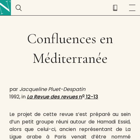
Confluences en
Méditerranée
par
Jacqueline Pluet-Despatin
o
1992, in
La Revue des revues
n
12-13
Le projet de cette revue s’est préparé au sein
d’un petit groupe réuni autour de Hamadi Essid,
alors que celui-ci, ancien représentant de La
Ligue arabe à Paris venait d’être nommé