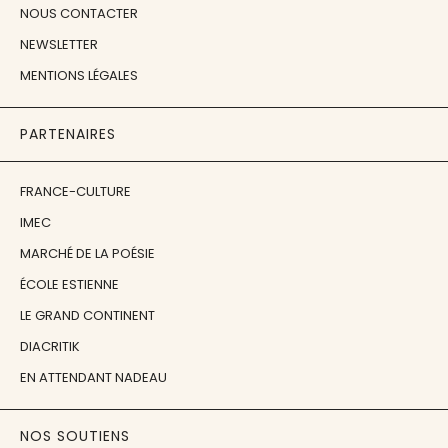
NOUS CONTACTER
NEWSLETTER
MENTIONS LÉGALES
PARTENAIRES
FRANCE-CULTURE
IMEC
MARCHÉ DE LA POÉSIE
ÉCOLE ESTIENNE
LE GRAND CONTINENT
DIACRITIK
EN ATTENDANT NADEAU
NOS SOUTIENS