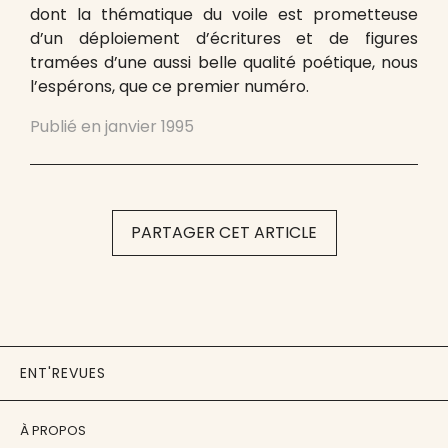
dont la thématique du voile est prometteuse
d’un déploiement d’écritures et de figures
tramées d’une aussi belle qualité poétique, nous
l’espérons, que ce premier numéro.
Publié en
janvier 1995
PARTAGER CET ARTICLE
ENT'REVUES
À PROPOS