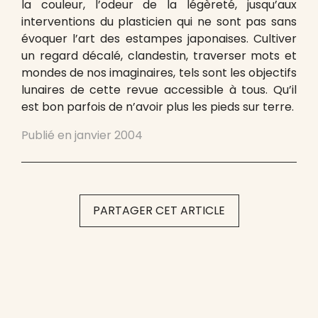
la couleur, l’odeur de la légèreté, jusqu’aux
interventions du plasticien qui ne sont pas sans
évoquer l’art des estampes japonaises. Cultiver
un regard décalé, clandestin, traverser mots et
mondes de nos imaginaires, tels sont les objectifs
lunaires de cette revue accessible à tous. Qu’il
est bon parfois de n’avoir plus les pieds sur terre.
Publié en
janvier 2004
PARTAGER CET ARTICLE