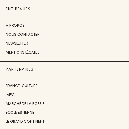
ENT'REVUES
À PROPOS
NOUS CONTACTER
NEWSLETTER
MENTIONS LÉGALES
PARTENAIRES
FRANCE-CULTURE
IMEC
MARCHÉ DE LA POÉSIE
ÉCOLE ESTIENNE
LE GRAND CONTINENT