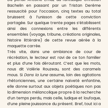
Bachelin en passant par un Tristan Derême
ressuscité pour l’occasion, cinq textes au total
bruissent à l’unisson de cette conviction
partagée. Sur quelque trente pages s’établissent
ainsi des connexions entre les différents
ensembles (voyage, tribune, créations originales,
histoire littéraire) de cette revue aérée à la
maquette carrée.
Très vite, dans une ambiance de cour de
récréation, le lecteur est ravi de ce ton familier
et plus d’une fois déroutant. C’est que les mots,
nous dit Valérie Rouzeau, sont des caramels
mous. Si
Dans la lune
assume, loin des agitations
rhétoriciennes, une certaine naïveté enfantine,
elle donne surtout aux objets poétiques non pas
la dimension mélancolique propre à la recherche
d’un temps perdu, mais celle, ludique et loufoque,
d’une pleine jouissance du présent. Bref, tout ici a