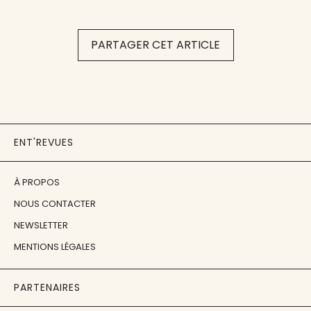
PARTAGER CET ARTICLE
ENT'REVUES
À PROPOS
NOUS CONTACTER
NEWSLETTER
MENTIONS LÉGALES
PARTENAIRES