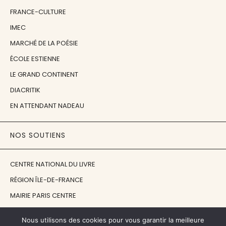
FRANCE-CULTURE
IMEC
MARCHÉ DE LA POÉSIE
ÉCOLE ESTIENNE
LE GRAND CONTINENT
DIACRITIK
EN ATTENDANT NADEAU
NOS SOUTIENS
CENTRE NATIONAL DU LIVRE
RÉGION ÎLE-DE-FRANCE
MAIRIE PARIS CENTRE
FONDATION FMSH
Nous utilisons des cookies pour vous garantir la meilleure