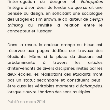
l’interrogation du designer et
Échappées
l’intègre à son désir de fonder ce que serait une
pensée du design, en sollicitant une sociologue
des usages et Tim Brown, le co-auteur de
Design
thinking
, qui revisite la relation entre le
concepteur et l’usager.
Dans la revue, la couleur orange ou bleue est
réservée aux pages dédiées aux travaux des
étudiants. Même si la place du discours est
prédominante à travers les articles
d’intervenants de divers disciplines invités par les
deux écoles, les réalisations des étudiants n’ont
pas un statut secondaire et constituent peut-
être aussi les véritables moments d’
échappées
,
lorsque s’ouvre l’horizon des sens multiples.
Publié en
mars 2014