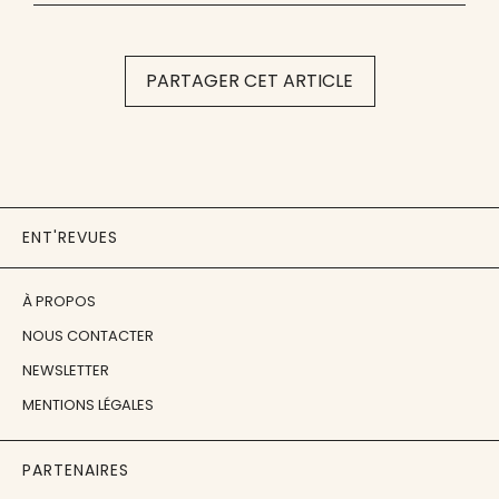
PARTAGER CET ARTICLE
ENT'REVUES
À PROPOS
NOUS CONTACTER
NEWSLETTER
MENTIONS LÉGALES
PARTENAIRES