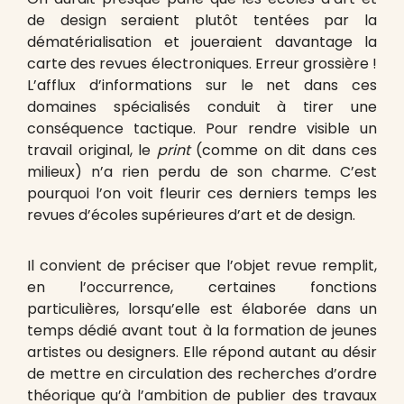
de design seraient plutôt tentées par la
dématérialisation et joueraient davantage la
carte des revues électroniques. Erreur grossière !
L’afflux d’informations sur le net dans ces
domaines spécialisés conduit à tirer une
conséquence tactique. Pour rendre visible un
travail original, le
print
(comme on dit dans ces
milieux) n’a rien perdu de son charme. C’est
pourquoi l’on voit fleurir ces derniers temps les
revues d’écoles supérieures d’art et de design.
Il convient de préciser que l’objet revue remplit,
en l’occurrence, certaines fonctions
particulières, lorsqu’elle est élaborée dans un
temps dédié avant tout à la formation de jeunes
artistes ou designers. Elle répond autant au désir
de mettre en circulation des recherches d’ordre
théorique qu’à l’ambition de publier des travaux