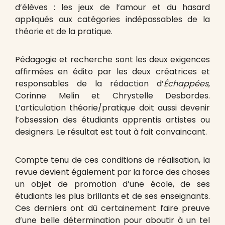
d’élèves : les jeux de l’amour et du hasard
appliqués aux catégories indépassables de la
théorie et de la pratique.
Pédagogie et recherche sont les deux exigences
affirmées en édito par les deux créatrices et
responsables de la rédaction d’
Échappées
,
Corinne Melin et Chrystelle Desbordes.
L’articulation théorie/pratique doit aussi devenir
l’obsession des étudiants apprentis artistes ou
designers. Le résultat est tout à fait convaincant.
Compte tenu de ces conditions de réalisation, la
revue devient également par la force des choses
un objet de promotion d’une école, de ses
étudiants les plus brillants et de ses enseignants.
Ces derniers ont dû certainement faire preuve
d’une belle détermination pour aboutir à un tel