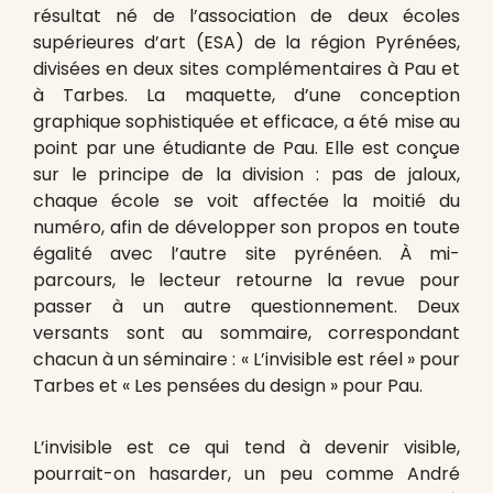
résultat né de l’association de deux écoles
supérieures d’art (ESA) de la région Pyrénées,
divisées en deux sites complémentaires à Pau et
à Tarbes. La maquette, d’une conception
graphique sophistiquée et efficace, a été mise au
point par une étudiante de Pau. Elle est conçue
sur le principe de la division : pas de jaloux,
chaque école se voit affectée la moitié du
numéro, afin de développer son propos en toute
égalité avec l’autre site pyrénéen. À mi-
parcours, le lecteur retourne la revue pour
passer à un autre questionnement. Deux
versants sont au sommaire, correspondant
chacun à un séminaire : « L’invisible est réel » pour
Tarbes et « Les pensées du design » pour Pau.
L’invisible est ce qui tend à devenir visible,
pourrait-on hasarder, un peu comme André