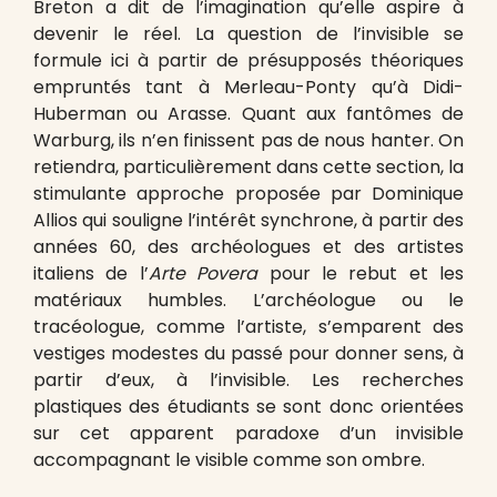
Breton a dit de l’imagination qu’elle aspire à
devenir le réel. La question de l’invisible se
formule ici à partir de présupposés théoriques
empruntés tant à Merleau-Ponty qu’à Didi-
Huberman ou Arasse. Quant aux fantômes de
Warburg, ils n’en finissent pas de nous hanter. On
retiendra, particulièrement dans cette section, la
stimulante approche proposée par Dominique
Allios qui souligne l’intérêt synchrone, à partir des
années 60, des archéologues et des artistes
italiens de l’
Arte Povera
pour le rebut et les
matériaux humbles. L’archéologue ou le
tracéologue, comme l’artiste, s’emparent des
vestiges modestes du passé pour donner sens, à
partir d’eux, à l’invisible. Les recherches
plastiques des étudiants se sont donc orientées
sur cet apparent paradoxe d’un invisible
accompagnant le visible comme son ombre.