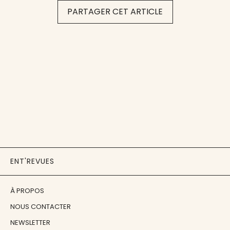
PARTAGER CET ARTICLE
ENT'REVUES
À PROPOS
NOUS CONTACTER
NEWSLETTER