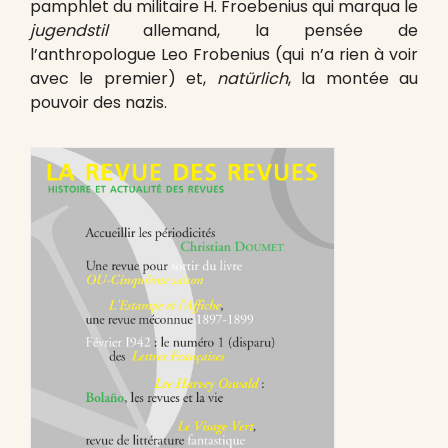
pamphlet du militaire H. Froebenius qui marqua le
jugendstil
allemand, la pensée de
l’anthropologue Leo Frobenius (qui n’a rien à voir
avec le premier) et,
natürlich
, la montée au
pouvoir des nazis.