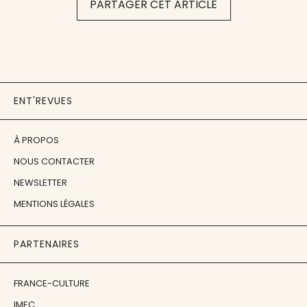
PARTAGER CET ARTICLE
ENT'REVUES
À PROPOS
NOUS CONTACTER
NEWSLETTER
MENTIONS LÉGALES
PARTENAIRES
FRANCE-CULTURE
IMEC