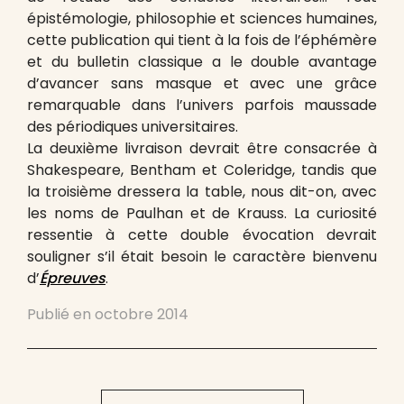
épistémologie, philosophie et sciences humaines,
cette publication qui tient à la fois de l’éphémère
et du bulletin classique a le double avantage
d’avancer sans masque et avec une grâce
remarquable dans l’univers parfois maussade
des périodiques universitaires.
La deuxième livraison devrait être consacrée à
Shakespeare, Bentham et Coleridge, tandis que
la troisième dressera la table, nous dit-on, avec
les noms de Paulhan et de Krauss. La curiosité
ressentie à cette double évocation devrait
souligner s’il était besoin le caractère bienvenu
d’
Épreuves
.
Publié en
octobre 2014