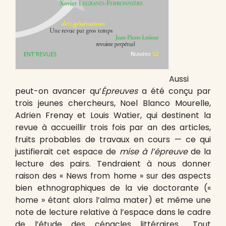
Aussi
peut-on avancer qu’
Épreuves
a été conçu par
trois jeunes chercheurs, Noel Blanco Mourelle,
Adrien Frenay et Louis Watier, qui destinent la
revue à accueillir trois fois par an des articles,
fruits probables de travaux en cours — ce qui
justifierait cet espace de
mise à l’épreuve
de la
lecture des pairs. Tendraient à nous donner
raison des « News from home » sur des aspects
bien ethnographiques de la vie doctorante («
home » étant alors l’alma mater) et même une
note de lecture relative à l’espace dans le cadre
de l’étude des cénacles littéraires… Tout