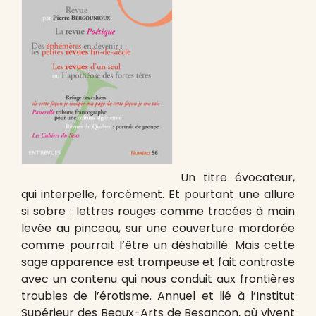
Un titre évocateur,
qui interpelle, forcément. Et pourtant une allure
si sobre : lettres rouges comme tracées à main
levée au pinceau, sur une couverture mordorée
comme pourrait l’être un déshabillé. Mais cette
sage apparence est trompeuse et fait contraste
avec un contenu qui nous conduit aux frontières
troubles de l’érotisme. Annuel et lié à l’Institut
Supérieur des Beaux-Arts de Besançon, où vivent