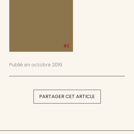
Publié en
octobre 2016
PARTAGER CET ARTICLE