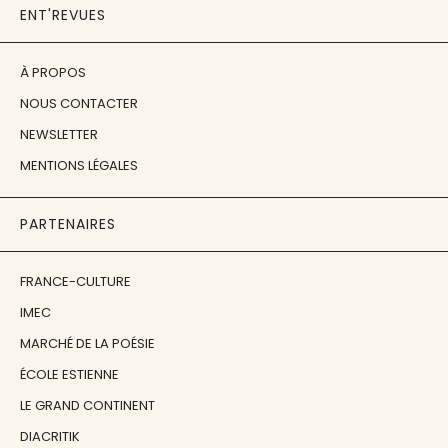
ENT'REVUES
À PROPOS
NOUS CONTACTER
NEWSLETTER
MENTIONS LÉGALES
PARTENAIRES
FRANCE-CULTURE
IMEC
MARCHÉ DE LA POÉSIE
ÉCOLE ESTIENNE
LE GRAND CONTINENT
DIACRITIK