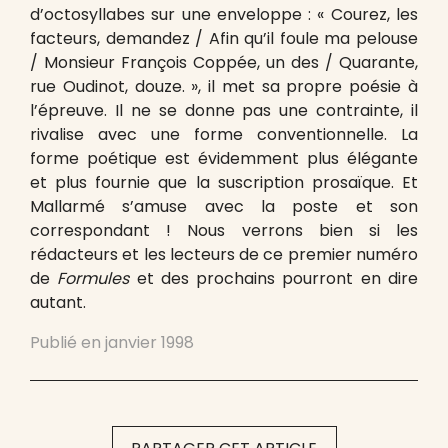
d’octosyllabes sur une enveloppe : « Courez, les
facteurs, demandez / Afin qu’il foule ma pelouse
/ Monsieur François Coppée, un des / Quarante,
rue Oudinot, douze. », il met sa propre poésie à
l’épreuve. Il ne se donne pas une contrainte, il
rivalise avec une forme conventionnelle. La
forme poétique est évidemment plus élégante
et plus fournie que la suscription prosaïque. Et
Mallarmé s’amuse avec la poste et son
correspondant ! Nous verrons bien si les
rédacteurs et les lecteurs de ce premier numéro
de
Formules
et des prochains pourront en dire
autant.
Publié en
janvier 1998