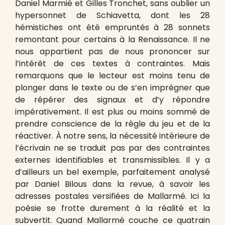
Daniel Marmié et Gilles Tronchet, sans oublier un
hypersonnet de Schiavetta, dont les 28
hémistiches ont été empruntés à 28 sonnets
remontant pour certains à la Renaissance. Il ne
nous appartient pas de nous prononcer sur
l’intérêt de ces textes à contraintes. Mais
remarquons que le lecteur est moins tenu de
plonger dans le texte ou de s’en imprégner que
de répérer des signaux et d’y répondre
impérativement. Il est plus ou moins sommé de
prendre conscience de la règle du jeu et de la
réactiver. À notre sens, la nécessité intérieure de
l’écrivain ne se traduit pas par des contraintes
externes identifiables et transmissibles. Il y a
d’ailleurs un bel exemple, parfaitement analysé
par Daniel Bilous dans la revue, à savoir les
adresses postales versifiées de Mallarmé. Ici la
poésie se frotte durement à la réalité et la
subvertit. Quand Mallarmé couche ce quatrain