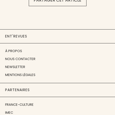
PARTAGER CET ARTICLE
ENT'REVUES
À PROPOS
NOUS CONTACTER
NEWSLETTER
MENTIONS LÉGALES
PARTENAIRES
FRANCE-CULTURE
IMEC