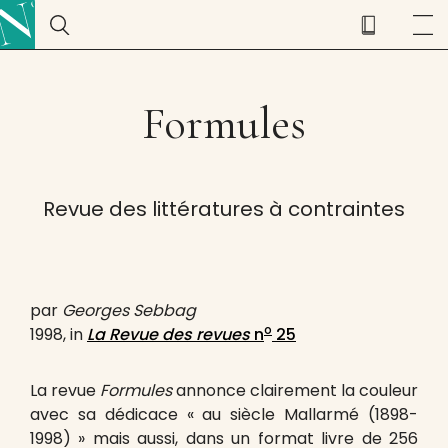
Formules
Revue des littératures à contraintes
par
Georges Sebbag
o
1998, in
La Revue des revues
n
25
La revue
Formules
annonce clairement la couleur
avec sa dédicace « au siècle Mallarmé (1898-
1998) » mais aussi, dans un format livre de 256