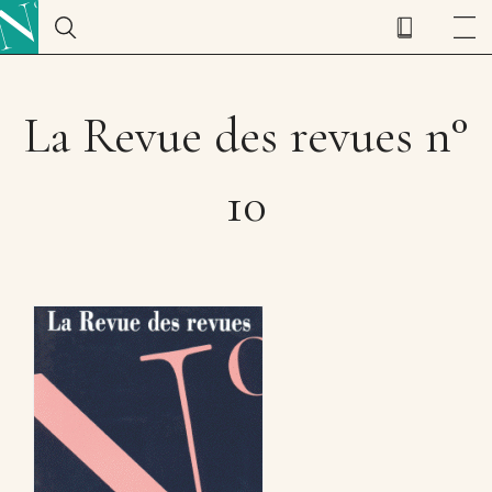
La Revue des revues n°
10