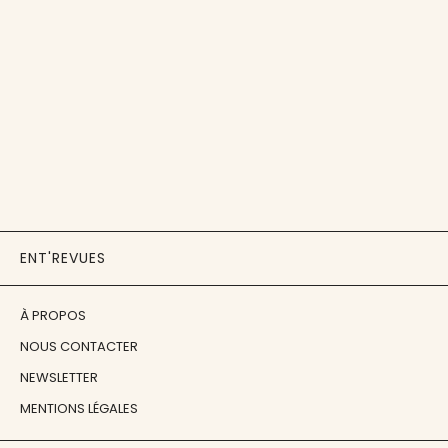
ENT'REVUES
À PROPOS
NOUS CONTACTER
NEWSLETTER
MENTIONS LÉGALES