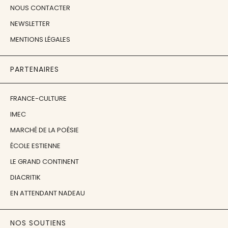
NOUS CONTACTER
NEWSLETTER
MENTIONS LÉGALES
PARTENAIRES
FRANCE-CULTURE
IMEC
MARCHÉ DE LA POÉSIE
ÉCOLE ESTIENNE
LE GRAND CONTINENT
DIACRITIK
EN ATTENDANT NADEAU
NOS SOUTIENS