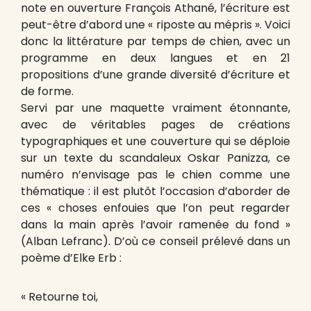
note en ouverture François Athané, l’écriture est
peut-être d’abord une « riposte au mépris ». Voici
donc la littérature par temps de chien, avec un
programme en deux langues et en 21
propositions d’une grande diversité d’écriture et
de forme.
Servi par une maquette vraiment étonnante,
avec de véritables pages de créations
typographiques et une couverture qui se déploie
sur un texte du scandaleux Oskar Panizza, ce
numéro n’envisage pas le chien comme une
thématique : il est plutôt l’occasion d’aborder de
ces « choses enfouies que l’on peut regarder
dans la main après l’avoir ramenée du fond »
(Alban Lefranc). D’où ce conseil prélevé dans un
poème d’Elke Erb :
« Retourne toi,