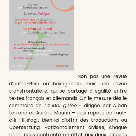
Non pas une revue
d’outre-Rhin ou hexagonale, mais une revue
transfrontalière, qui se partage à égalité entre
textes français et allemands. On le mesure dès le
sommaire de
La Mer gelée
– dirigée par Alban
Lefranc et Aurélie Maurin – , qui répète ce mot-
clé : il s’agit bien ici d’offrir des traductions ou
Übersetzung. Horizontalement divisée, chaque
page nous confronte en effet aux deux langues