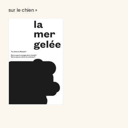
sur le chien »