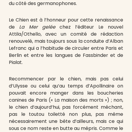
du côté des germanophones.
Le Chien est à l’honneur pour cette renaissance
de
La Mer gelée
chez l’éditeur Le nouvel
Attila/Othello, avec un comité de rédaction
renouvelé, mais toujours sous la conduite d’Alban
Lefranc qui a l’habitude de circuler entre Paris et
Berlin et entre les langues de Fassbinder et de
Pialat.
Recommencer par le chien, mais pas celui
d’Ulysse ou celui qu’au temps d’Apollinaire on
pouvait encore manger dans les boucheries
canines de Paris (« La maison des morts ») ; non,
le chien d’aujourd’hui, pas forcément méchant,
pas le toutou toiletté non plus, pas même
nécessairement une bête d’ailleurs, mais ce qui
sous ce nom reste en butte au mépris. Comme le