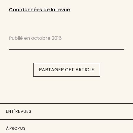
Coordonnées de la revue
Publié en
octobre 2016
PARTAGER CET ARTICLE
ENT'REVUES
À PROPOS