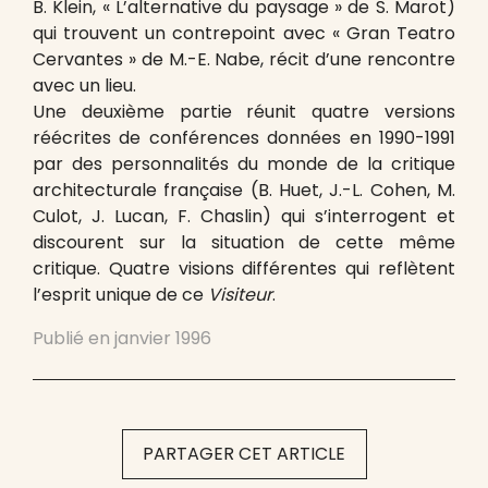
B. Klein, « L’alternative du paysage » de S. Marot)
qui trouvent un contrepoint avec « Gran Teatro
Cervantes » de M.-E. Nabe, récit d’une rencontre
avec un lieu.
Une deuxième partie réunit quatre versions
réécrites de conférences données en 1990-1991
par des personnalités du monde de la critique
architecturale française (B. Huet, J.-L. Cohen, M.
Culot, J. Lucan, F. Chaslin) qui s’interrogent et
discourent sur la situation de cette même
critique. Quatre visions différentes qui reflètent
l’esprit unique de ce
Visiteur
.
Publié en
janvier 1996
PARTAGER CET ARTICLE