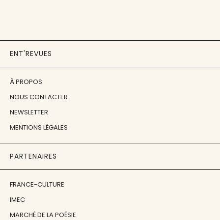
ENT'REVUES
À PROPOS
NOUS CONTACTER
NEWSLETTER
MENTIONS LÉGALES
PARTENAIRES
FRANCE-CULTURE
IMEC
MARCHÉ DE LA POÉSIE