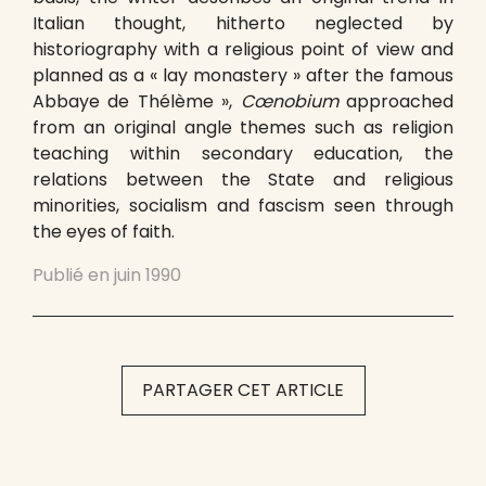
Italian thought, hitherto neglected by
historiography with a religious point of view and
planned as a « lay monastery » after the famous
Abbaye de Thélème »,
Cœnobium
approached
from an original angle themes such as religion
teaching within secondary education, the
relations between the State and religious
minorities, socialism and fascism seen through
the eyes of faith.
Publié en
juin 1990
PARTAGER CET ARTICLE