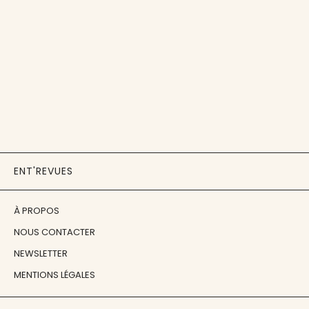
ENT'REVUES
À PROPOS
NOUS CONTACTER
NEWSLETTER
MENTIONS LÉGALES