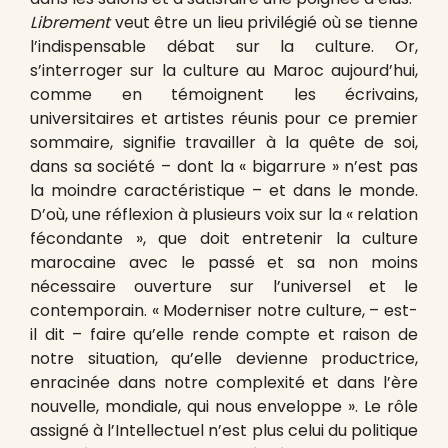
Librement
veut être un lieu privilégié où se tienne
l’indispensable débat sur la culture. Or,
s’interroger sur la culture au Maroc aujourd’hui,
comme en témoignent les écrivains,
universitaires et artistes réunis pour ce premier
sommaire, signifie travailler à la quête de soi,
dans sa société – dont la « bigarrure » n’est pas
la moindre caractéristique – et dans le monde.
D’où, une réflexion à plusieurs voix sur la « relation
fécondante », que doit entretenir la culture
marocaine avec le passé et sa non moins
nécessaire ouverture sur l’universel et le
contemporain. « Moderniser notre culture, – est-
il dit – faire qu’elle rende compte et raison de
notre situation, qu’elle devienne productrice,
enracinée dans notre complexité et dans l’ère
nouvelle, mondiale, qui nous enveloppe ». Le rôle
assigné à l’Intellectuel n’est plus celui du politique