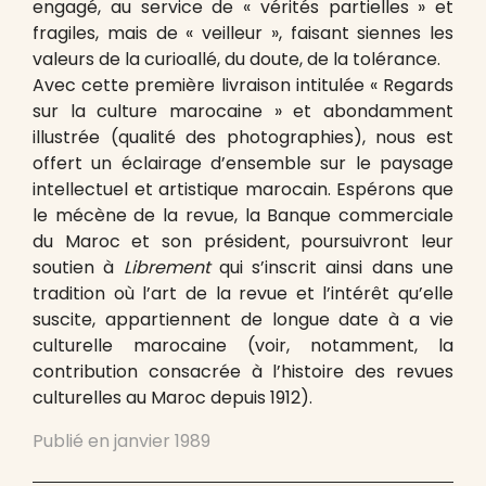
engagé, au service de « vérités partielles » et
fragiles, mais de « veilleur », faisant siennes les
valeurs de la curioallé, du doute, de la tolérance.
Avec cette première livraison intitulée « Regards
sur la culture marocaine » et abondamment
illustrée (qualité des photographies), nous est
offert un éclairage d’ensemble sur le paysage
intellectuel et artistique marocain. Espérons que
le mécène de la revue, la Banque commerciale
du Maroc et son président, poursuivront leur
soutien à
Librement
qui s’inscrit ainsi dans une
tradition où l’art de la revue et l’intérêt qu’elle
suscite, appartiennent de longue date à a vie
culturelle marocaine (voir, notamment, la
contribution consacrée à l’histoire des revues
culturelles au Maroc depuis 1912).
Publié en
janvier 1989