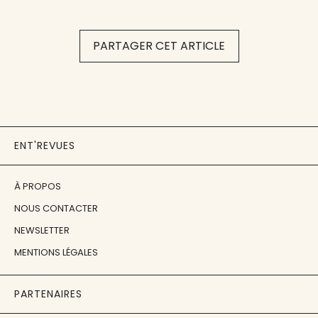
PARTAGER CET ARTICLE
ENT'REVUES
À PROPOS
NOUS CONTACTER
NEWSLETTER
MENTIONS LÉGALES
PARTENAIRES