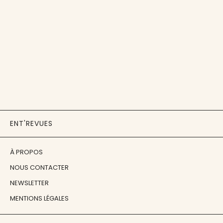
ENT'REVUES
À PROPOS
NOUS CONTACTER
NEWSLETTER
MENTIONS LÉGALES