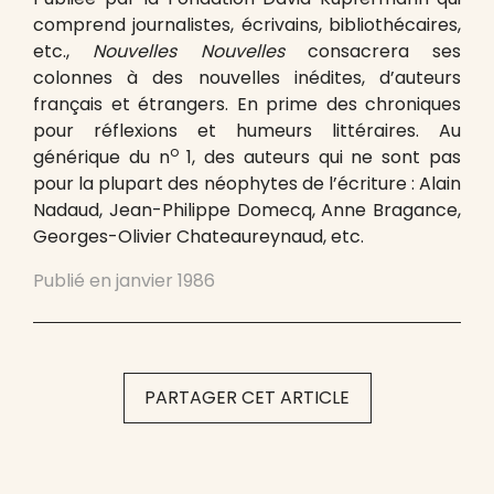
comprend journalistes, écrivains, bibliothécaires,
etc.,
Nouvelles Nouvelles
consacrera ses
colonnes à des nouvelles inédites, d’auteurs
français et étrangers. En prime des chroniques
pour réflexions et humeurs littéraires. Au
o
générique du n
1, des auteurs qui ne sont pas
pour la plupart des néophytes de l’écriture : Alain
Nadaud, Jean-Philippe Domecq, Anne Bragance,
Georges-Olivier Chateaureynaud, etc.
Publié en
janvier 1986
PARTAGER CET ARTICLE