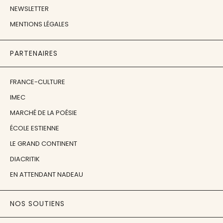
NEWSLETTER
MENTIONS LÉGALES
PARTENAIRES
FRANCE-CULTURE
IMEC
MARCHÉ DE LA POÉSIE
ÉCOLE ESTIENNE
LE GRAND CONTINENT
DIACRITIK
EN ATTENDANT NADEAU
NOS SOUTIENS