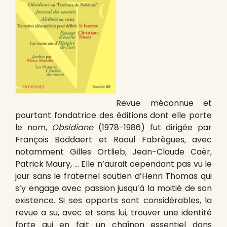
Revue méconnue et
pourtant fondatrice des éditions dont elle porte
le nom,
Obsidiane
(1978-1986) fut dirigée par
François Boddaert et Raoul Fabrègues, avec
notamment Gilles Ortlieb, Jean-Claude Caër,
Patrick Maury, … Elle n’aurait cependant pas vu le
jour sans le fraternel soutien d’Henri Thomas qui
s’y engage avec passion jusqu’à la moitié de son
existence. Si ses apports sont considérables, la
revue a su, avec et sans lui, trouver une identité
forte qui en fait un chaînon essentiel dans