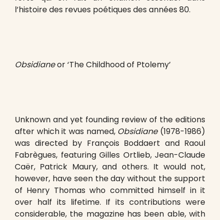
l’histoire des revues poétiques des années 80.
Obsidiane
or ‘The Childhood of Ptolemy’
Unknown and yet founding review of the editions
after which it was named,
Obsidiane
(1978-1986)
was directed by François Boddaert and Raoul
Fabrègues, featuring Gilles Ortlieb, Jean-Claude
Caër, Patrick Maury, and others. It would not,
however, have seen the day without the support
of Henry Thomas who committed himself in it
over half its lifetime. If its contributions were
considerable, the magazine has been able, with