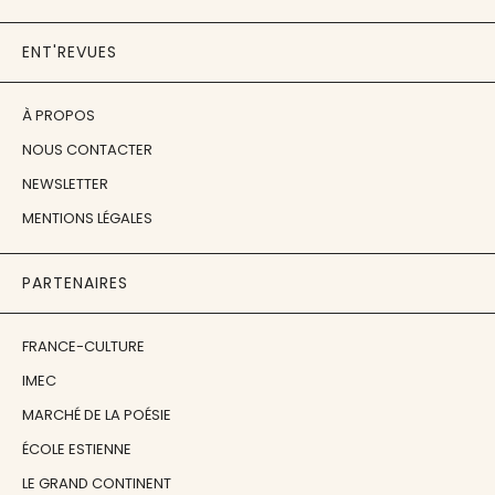
ENT'REVUES
À PROPOS
NOUS CONTACTER
NEWSLETTER
MENTIONS LÉGALES
PARTENAIRES
FRANCE-CULTURE
IMEC
MARCHÉ DE LA POÉSIE
ÉCOLE ESTIENNE
LE GRAND CONTINENT