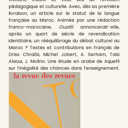
pédagogique et culturelle. Avec, dès sa première
livraison, un article sur le statut de la langue
française au Maroc. Animée par une rédaction
franco-marocaine,
Oualili
annoncerait-elle,
après un quart de siècle de revendication
identitaire, un rééquilibrage du débat culturel au
Maroc ? Textes et contributions en français de
Driss Chraïbi, Michel Jobert, A. Serham, Tala
Alaoui, J. Molino. Une étude en arabe de Aquefli
sur l’inégalité des chances dans l’enseignement.