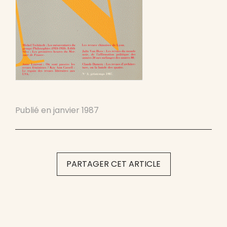
Publié en
janvier 1987
PARTAGER CET ARTICLE