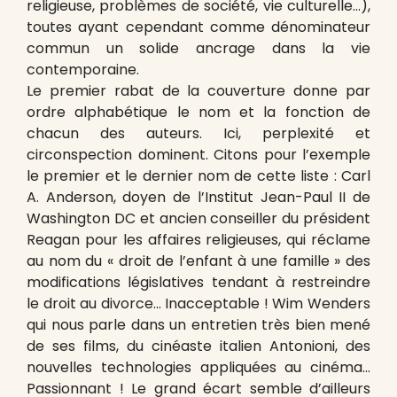
religieuse, problèmes de société, vie culturelle…),
toutes ayant cependant comme dénominateur
commun un solide ancrage dans la vie
contemporaine.
Le premier rabat de la couverture donne par
ordre alphabétique le nom et la fonction de
chacun des auteurs. Ici, perplexité et
circonspection dominent. Citons pour l’exemple
le premier et le dernier nom de cette liste : Carl
A. Anderson, doyen de l’Institut Jean-Paul II de
Washington DC et ancien conseiller du président
Reagan pour les affaires religieuses, qui réclame
au nom du « droit de l’enfant à une famille » des
modifications législatives tendant à restreindre
le droit au divorce… Inacceptable ! Wim Wenders
qui nous parle dans un entretien très bien mené
de ses films, du cinéaste italien Antonioni, des
nouvelles technologies appliquées au cinéma…
Passionnant ! Le grand écart semble d’ailleurs