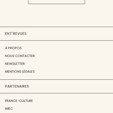
ENT'REVUES
À PROPOS
NOUS CONTACTER
NEWSLETTER
MENTIONS LÉGALES
PARTENAIRES
FRANCE-CULTURE
IMEC