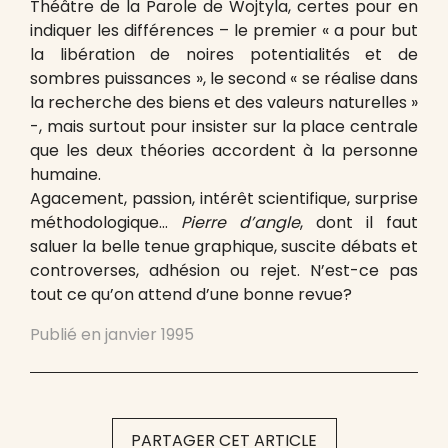
Théâtre de la Parole de Wojtyla, certes pour en
indiquer les différences – le premier « a pour but
la libération de noires potentialités et de
sombres puissances », le second « se réalise dans
la recherche des biens et des valeurs naturelles »
-, mais surtout pour insister sur la place centrale
que les deux théories accordent à la personne
humaine.
Agacement, passion, intérêt scientifique, surprise
méthodologique…
Pierre d’angle
, dont il faut
saluer la belle tenue graphique, suscite débats et
controverses, adhésion ou rejet. N’est-ce pas
tout ce qu’on attend d’une bonne revue?
Publié en
janvier 1995
PARTAGER CET ARTICLE