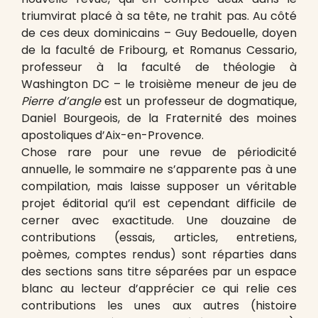
triumvirat placé à sa tête, ne trahit pas. Au côté
de ces deux dominicains – Guy Bedouelle, doyen
de la faculté de Fribourg, et Romanus Cessario,
professeur à la faculté de théologie à
Washington DC – le troisième meneur de jeu de
Pierre d’angle
est un professeur de dogmatique,
Daniel Bourgeois, de la Fraternité des moines
apostoliques d’Aix-en-Provence.
Chose rare pour une revue de périodicité
annuelle, le sommaire ne s’apparente pas à une
compilation, mais laisse supposer un véritable
projet éditorial qu’il est cependant difficile de
cerner avec exactitude. Une douzaine de
contributions (essais, articles, entretiens,
poèmes, comptes rendus) sont réparties dans
des sections sans titre séparées par un espace
blanc au lecteur d’apprécier ce qui relie ces
contributions les unes aux autres (histoire