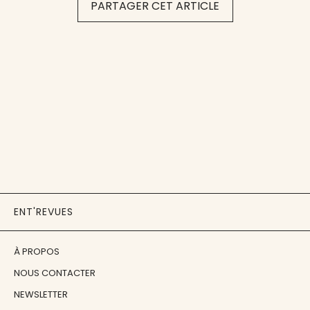
PARTAGER CET ARTICLE
ENT'REVUES
À PROPOS
NOUS CONTACTER
NEWSLETTER