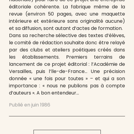
éditoriale cohérente. La fabrique même de la
revue (environ 50 pages, avec une maquette
intérieure et extérieure sans originalité aucune)
et sa diffusion, sont autant d’actes de formation.
Dans sa recherche sélective des textes d’élèves,
le comité de rédaction souhaite donc être relayé
par des clubs et ateliers poétiques créés dans
les établissements. Premiers terrains de
lancement de ce projet éditorial : l’Académie de
Versailles, puis l’lle-de-France… Une précision
donnée « une fois pour toutes » – et qui a son
importance : « nous ne publions pas à compte
d’auteurs ». A bon entendeur…
Publié en
juin 1986