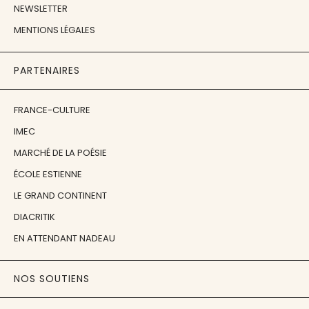
NEWSLETTER
MENTIONS LÉGALES
PARTENAIRES
FRANCE-CULTURE
IMEC
MARCHÉ DE LA POÉSIE
ÉCOLE ESTIENNE
LE GRAND CONTINENT
DIACRITIK
EN ATTENDANT NADEAU
NOS SOUTIENS