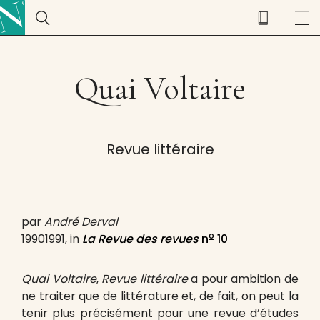
Quai Voltaire
Revue littéraire
par
André Derval
o
19901991, in
La Revue des revues
n
10
Quai Voltaire
,
Revue littéraire
a pour ambition de
ne traiter que de littérature et, de fait, on peut la
tenir plus précisément pour une revue d’études