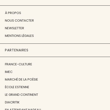
À PROPOS
NOUS CONTACTER
NEWSLETTER
MENTIONS LÉGALES
PARTENAIRES
FRANCE-CULTURE
IMEC
MARCHÉ DE LA POÉSIE
ÉCOLE ESTIENNE
LE GRAND CONTINENT
DIACRITIK
EN ATTENDANT NADEAU