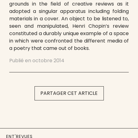
grounds in the field of creative reviews as it
adopted a singular apparatus including folding
materials in a cover. An object to be listened to,
seen and manipulated, Henri Chopin’s review
constituted a durably unique example of a space
in which were confronted the different media of
a poetry that came out of books.
Publié en
octobre 2014
PARTAGER CET ARTICLE
ENT'REVUES