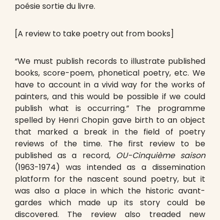
poésie sortie du livre.
[A review to take poetry out from books]
“We must publish records to illustrate published
books, score-poem, phonetical poetry, etc. We
have to account in a vivid way for the works of
painters, and this would be possible if we could
publish what is occurring.” The programme
spelled by Henri Chopin gave birth to an object
that marked a break in the field of poetry
reviews of the time. The first review to be
published as a record,
OU-Cinquième saison
(1963-1974) was intended as a dissemination
platform for the nascent sound poetry, but it
was also a place in which the historic avant-
gardes which made up its story could be
discovered. The review also treaded new