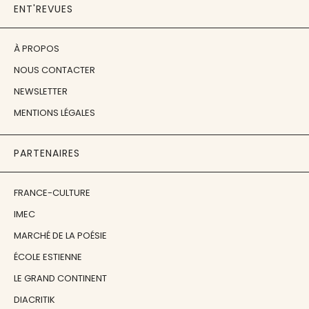
ENT'REVUES
À PROPOS
NOUS CONTACTER
NEWSLETTER
MENTIONS LÉGALES
PARTENAIRES
FRANCE-CULTURE
IMEC
MARCHÉ DE LA POÉSIE
ÉCOLE ESTIENNE
LE GRAND CONTINENT
DIACRITIK