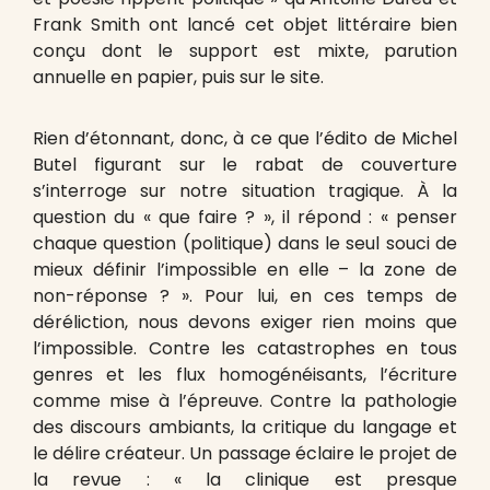
Frank Smith ont lancé cet objet littéraire bien
conçu dont le support est mixte, parution
annuelle en papier, puis sur le site.
Rien d’étonnant, donc, à ce que l’édito de Michel
Butel figurant sur le rabat de couverture
s’interroge sur notre situation tragique. À la
question du « que faire ? », il répond : « penser
chaque question (politique) dans le seul souci de
mieux définir l’impossible en elle – la zone de
non-réponse ? ». Pour lui, en ces temps de
déréliction, nous devons exiger rien moins que
l’impossible. Contre les catastrophes en tous
genres et les flux homogénéisants, l’écriture
comme mise à l’épreuve. Contre la pathologie
des discours ambiants, la critique du langage et
le délire créateur. Un passage éclaire le projet de
la revue : « la clinique est presque