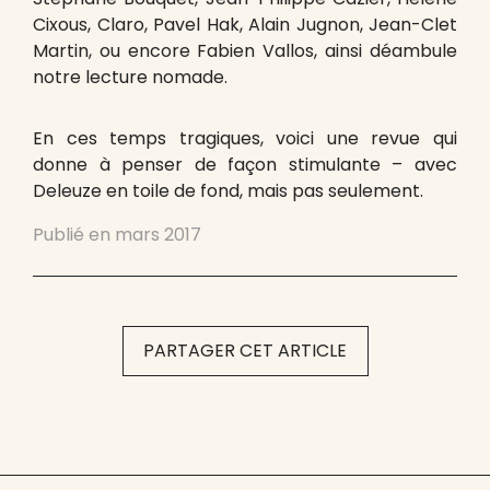
Cixous, Claro, Pavel Hak, Alain Jugnon, Jean-Clet
Martin, ou encore Fabien Vallos, ainsi déambule
notre lecture nomade.
En ces temps tragiques, voici une revue qui
donne à penser de façon stimulante – avec
Deleuze en toile de fond, mais pas seulement.
Publié en
mars 2017
PARTAGER CET ARTICLE