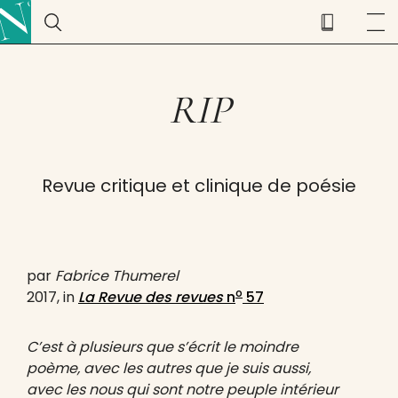
RIP
Revue critique et clinique de poésie
par
Fabrice Thumerel
o
2017, in
La Revue des revues
n
57
C’est à plusieurs que s’écrit le moindre
poème, avec les autres que je suis aussi,
avec les nous qui sont notre peuple intérieur