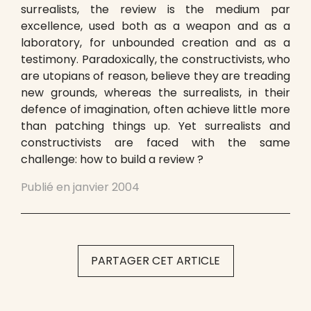
surrealists, the review is the medium par
excellence, used both as a weapon and as a
laboratory, for unbounded creation and as a
testimony. Paradoxically, the constructivists, who
are utopians of reason, believe they are treading
new grounds, whereas the surrealists, in their
defence of imagination, often achieve little more
than patching things up. Yet surrealists and
constructivists are faced with the same
challenge: how to build a review ?
Publié en
janvier 2004
PARTAGER CET ARTICLE