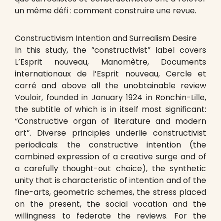
un même défi : comment construire une revue.
Constructivism Intention and Surrealism Desire
In this study, the “constructivist” label covers
L’Esprit nouveau, Manomètre, Documents
internationaux de l’Esprit nouveau, Cercle et
carré and above all the unobtainable review
Vouloir, founded in January 1924 in Ronchin-Lille,
the subtitle of which is in itself most significant:
“Constructive organ of literature and modern
art”. Diverse principles underlie constructivist
periodicals: the constructive intention (the
combined expression of a creative surge and of
a carefully thought-out choice), the synthetic
unity that is characteristic of intention and of the
fine-arts, geometric schemes, the stress placed
on the present, the social vocation and the
willingness to federate the reviews. For the