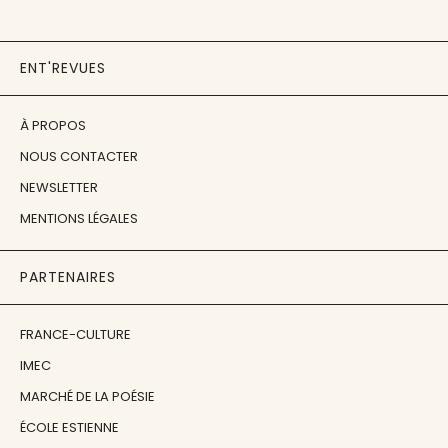
ENT'REVUES
À PROPOS
NOUS CONTACTER
NEWSLETTER
MENTIONS LÉGALES
PARTENAIRES
FRANCE-CULTURE
IMEC
MARCHÉ DE LA POÉSIE
ÉCOLE ESTIENNE