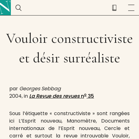
Vouloir constructiviste
et désir surréaliste
par
Georges Sebbag
o
2004, in
La Revue des revues
n
35
Sous l’étiquette « constructiviste » sont rangées
ici L’Esprit nouveau, Manomètre, Documents
internationaux de l’Esprit nouveau, Cercle et
carré et surtout la revue introuvable Vouloir,