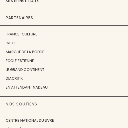
MENTIONS LÉGALES
PARTENAIRES
FRANCE-CULTURE
IMEC
MARCHÉ DE LA POÉSIE
ÉCOLE ESTIENNE
LE GRAND CONTINENT
DIACRITIK
EN ATTENDANT NADEAU
NOS SOUTIENS
CENTRE NATIONAL DU LIVRE