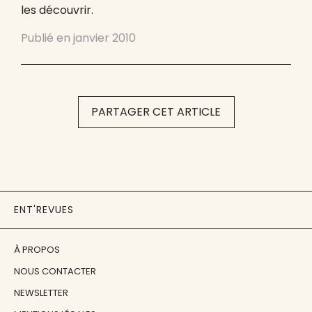
les découvrir.
Publié en
janvier 2010
PARTAGER CET ARTICLE
ENT'REVUES
À PROPOS
NOUS CONTACTER
NEWSLETTER