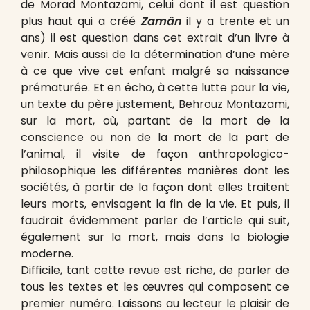
de Morad Montazami, celui dont il est question
plus haut qui a créé
Zamân
il y a trente et un
ans) il est question dans cet extrait d’un livre à
venir. Mais aussi de la détermination d’une mère
à ce que vive cet enfant malgré sa naissance
prématurée. Et en écho, à cette lutte pour la vie,
un texte du père justement, Behrouz Montazami,
sur la mort, où, partant de la mort de la
conscience ou non de la mort de la part de
l’animal, il visite de façon anthropologico-
philosophique les différentes manières dont les
sociétés, à partir de la façon dont elles traitent
leurs morts, envisagent la fin de la vie. Et puis, il
faudrait évidemment parler de l’article qui suit,
également sur la mort, mais dans la biologie
moderne.
Difficile, tant cette revue est riche, de parler de
tous les textes et les œuvres qui composent ce
premier numéro. Laissons au lecteur le plaisir de