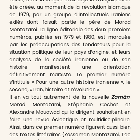
été créée, au moment de la révolution islamique
de 1979, par un groupe d’intellectuels iraniens
exilés dont faisait partie le père de Morad
Montazami. La ligne éditoriale des deux premiers
numéros, publiés en 1979 et 1980, est marquée
par les préoccupations des fondateurs pour la
situation politique de leur pays d’origine, et leurs
analyses de la société iranienne ou de son
histoire manifestent une orientation
définitivement marxiste. Le premier numéro
s’intitule « Pour une autre histoire iranienne », le
second, « Iran, histoire et révolution ».
Il en va tout autrement de la nouvelle
Zamân
.
Morad Montazami, Stéphanie Cochet et
Alexandre Mouawad qui la dirigent souhaitent en
faire une revue éclectique et multidisciplinaire.
Ainsi, dans ce premier numéro figurent aussi bien
des textes littéraires (Yassaman Montazami, Tao