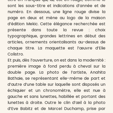
sont les sous-titre et indications d’année et de
numéro. En dessous, une ligne rouge divise la
page en deux et mène au logo de la maison
d’édition Mekic. Cette élégance recherchée est
présente dans toute la revue : choix
typographique, grandes lettrines en début des
articles, ornements orientalisants au-dessus de
chaque titre. La maquette est l’œuvre d’Elie
Colistro.
Et puis, dès l’ouverture, on est dans la modernité :
première image à fond perdu à cheval sur la
double page. La photo de l’artiste, Anahita
Bathaie, se représentant elle-même de part et
d’autre d’une table sur laquelle sont disposés un
échiquier et un chronomètre, elle est nue à
gauche et sans lunettes, habillée et portant des
lunettes à droite. Outre le clin d’œil à la photo
d’Eve Babitz et de Marcel Duchamp, prise par