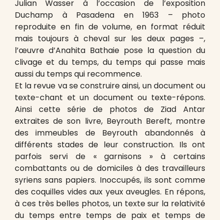
Julian Wasser à l’occasion de l’exposition
Duchamp à Pasadena en 1963 – photo
reproduite en fin de volume, en format réduit
mais toujours à cheval sur les deux pages –,
l’œuvre d’Anahita Bathaie pose la question du
clivage et du temps, du temps qui passe mais
aussi du temps qui recommence.
Et la revue va se construire ainsi, un document ou
texte-chant et un document ou texte-répons.
Ainsi cette série de photos de Ziad Antar
extraites de son livre, Beyrouth Bereft, montre
des immeubles de Beyrouth abandonnés à
différents stades de leur construction. Ils ont
parfois servi de « garnisons » à certains
combattants ou de domiciles à des travailleurs
syriens sans papiers. Inoccupés, ils sont comme
des coquilles vides aux yeux aveugles. En répons,
à ces très belles photos, un texte sur la relativité
du temps entre temps de paix et temps de