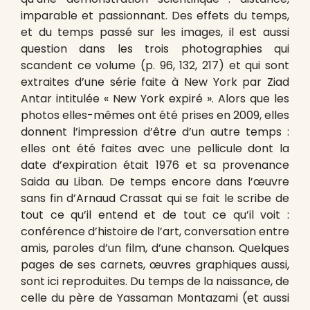
imparable et passionnant. Des effets du temps,
et du temps passé sur les images, il est aussi
question dans les trois photographies qui
scandent ce volume (p. 96, 132, 217) et qui sont
extraites d’une série faite à New York par Ziad
Antar intitulée « New York expiré ». Alors que les
photos elles-mêmes ont été prises en 2009, elles
donnent l’impression d’être d’un autre temps :
elles ont été faites avec une pellicule dont la
date d’expiration était 1976 et sa provenance
Saida au Liban. De temps encore dans l’œuvre
sans fin d’Arnaud Crassat qui se fait le scribe de
tout ce qu’il entend et de tout ce qu’il voit :
conférence d’histoire de l’art, conversation entre
amis, paroles d’un film, d’une chanson. Quelques
pages de ses carnets, œuvres graphiques aussi,
sont ici reproduites. Du temps de la naissance, de
celle du père de Yassaman Montazami (et aussi