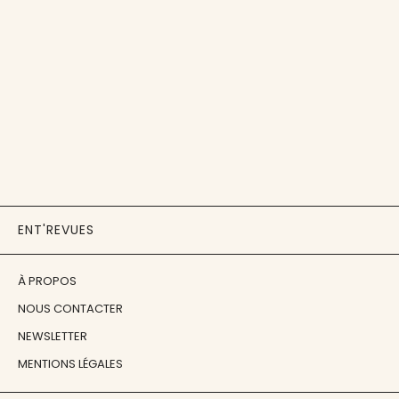
ENT'REVUES
À PROPOS
NOUS CONTACTER
NEWSLETTER
MENTIONS LÉGALES