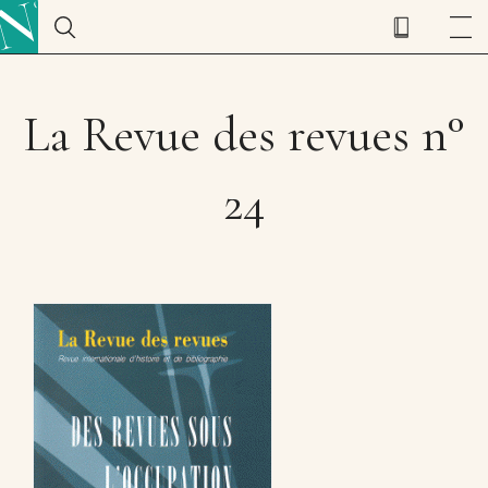
La Revue des revues n°
24