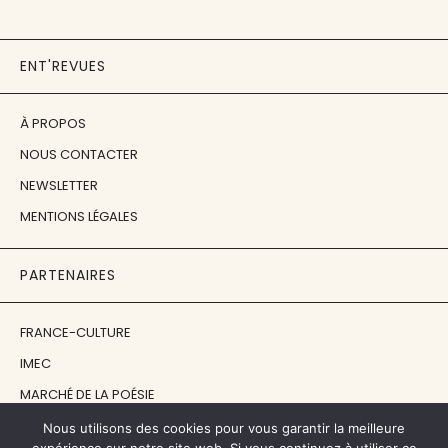
ENT'REVUES
À PROPOS
NOUS CONTACTER
NEWSLETTER
MENTIONS LÉGALES
PARTENAIRES
FRANCE-CULTURE
IMEC
MARCHÉ DE LA POÉSIE
ÉCOLE ESTIENNE
Nous utilisons des cookies pour vous garantir la meilleure