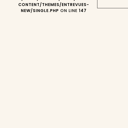
CONTENT/THEMES/ENTREVUES-
NEW/SINGLE.PHP
ON LINE
147