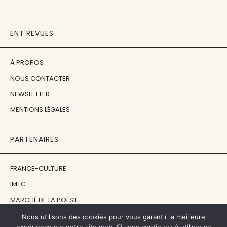
ENT'REVUES
À PROPOS
NOUS CONTACTER
NEWSLETTER
MENTIONS LÉGALES
PARTENAIRES
FRANCE-CULTURE
IMEC
MARCHÉ DE LA POÉSIE
ÉCOLE ESTIENNE
Nous utilisons des cookies pour vous garantir la meilleure