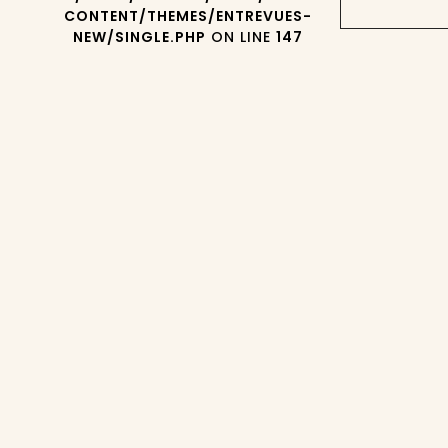
CONTENT/THEMES/ENTREVUES-
NEW/SINGLE.PHP
ON LINE
147