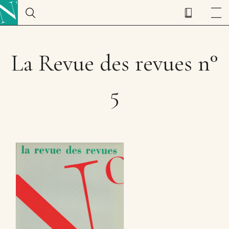
La Revue des revues n°
5