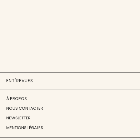
ENT'REVUES
À PROPOS
NOUS CONTACTER
NEWSLETTER
MENTIONS LÉGALES