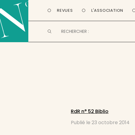
REVUES
L'ASSOCIATION
RdR n° 52 Biblio
Publié le
23 octobre 2014