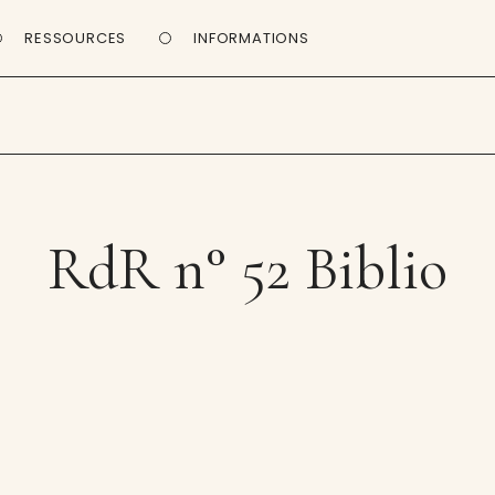
RESSOURCES
INFORMATIONS
RdR n° 52 Biblio