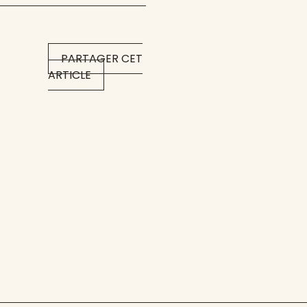
PARTAGER CET
ARTICLE