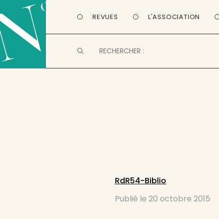
REVUES
L'ASSOCIATION
RdR54-Biblio
Publié le
20 octobre 2015