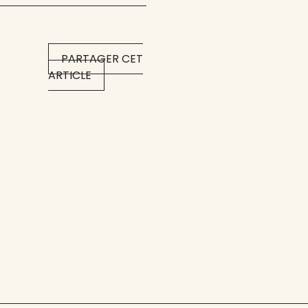
PARTAGER CET
ARTICLE