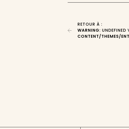
RETOUR À :
WARNING
: UNDEFINED
CONTENT/THEMES/ENT