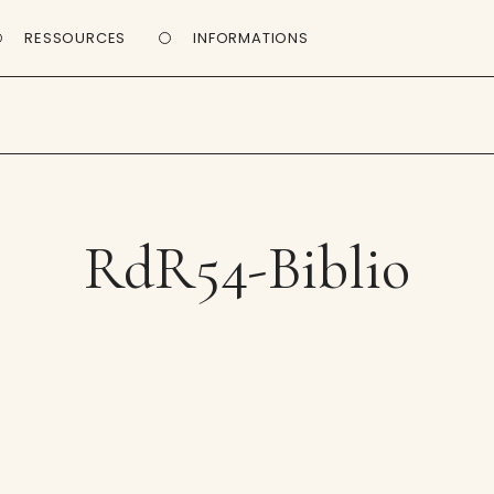
RESSOURCES
INFORMATIONS
RdR54-Biblio