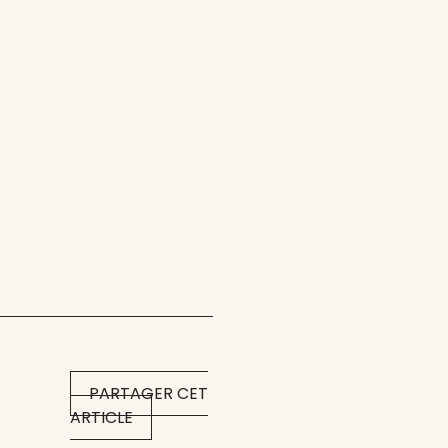
PARTAGER CET
ARTICLE