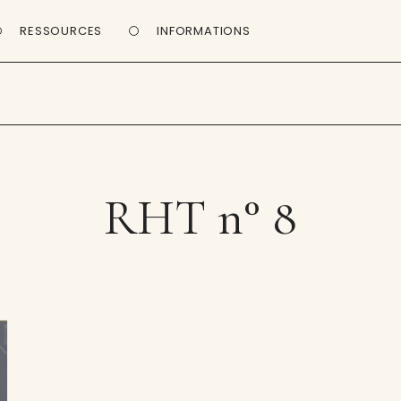
RESSOURCES
INFORMATIONS
RHT n° 8