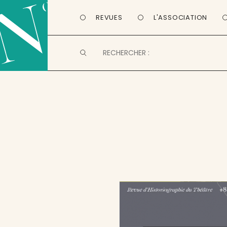
REVUES
L'ASSOCIATION