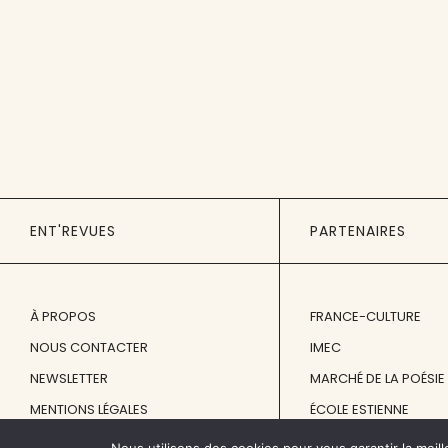
ENT'REVUES
PARTENAIRES
À PROPOS
FRANCE-CULTURE
NOUS CONTACTER
IMEC
NEWSLETTER
MARCHÉ DE LA POÉSIE
MENTIONS LÉGALES
ÉCOLE ESTIENNE