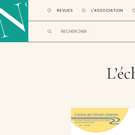
REVUES
L'ASSOCIATION
L’éc