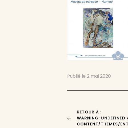
Publié le
2 mai 2020
RETOUR À :
WARNING
: UNDEFINED
CONTENT/THEMES/ENT