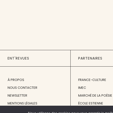
ENT'REVUES
PARTENAIRES
À PROPOS
FRANCE-CULTURE
NOUS CONTACTER
IMEC
NEWSLETTER
MARCHÉ DE LA POÉSIE
MENTIONS LÉGALES
ÉCOLE ESTIENNE