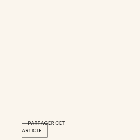
PARTAGER CET
ARTICLE