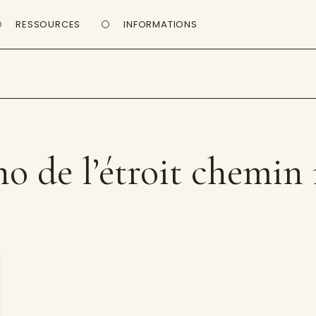
RESSOURCES
INFORMATIONS
ho de l’étroit chemin 