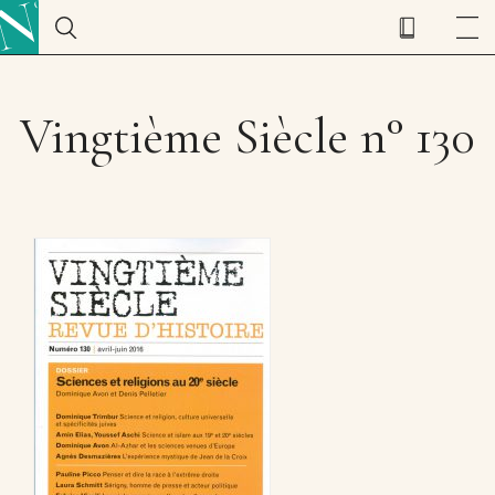
Vingtième Siècle n° 130