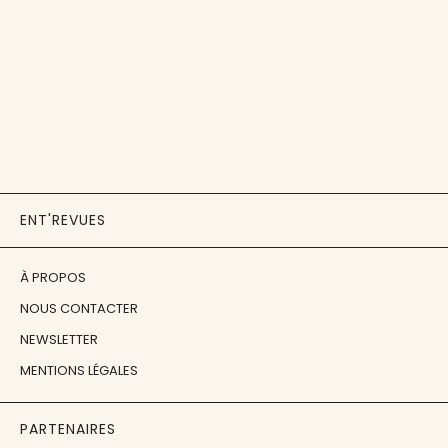
ENT'REVUES
À PROPOS
NOUS CONTACTER
NEWSLETTER
MENTIONS LÉGALES
PARTENAIRES