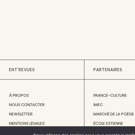
ENT'REVUES
PARTENAIRES
À PROPOS
FRANCE-CULTURE
NOUS CONTACTER
IMEC
NEWSLETTER
MARCHÉ DE LA POÉSIE
MENTIONS LÉGALES
ÉCOLE ESTIENNE