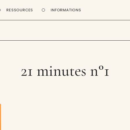
RESSOURCES
INFORMATIONS
21 minutes n°1