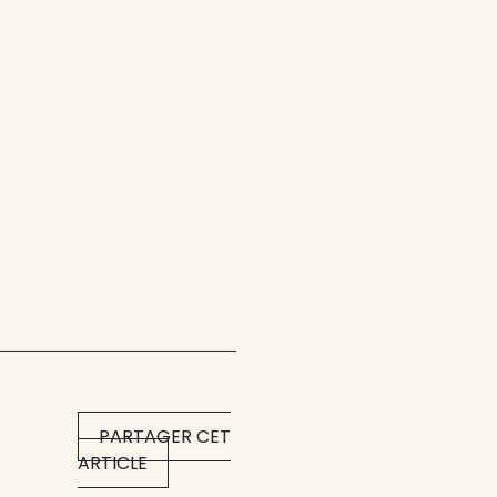
PARTAGER CET
ARTICLE