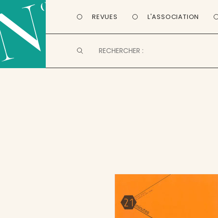
REVUES
L'ASSOCIATION