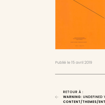
Publié le
15 avril 2019
RETOUR À :
WARNING
: UNDEFINED
CONTENT/THEMES/ENT