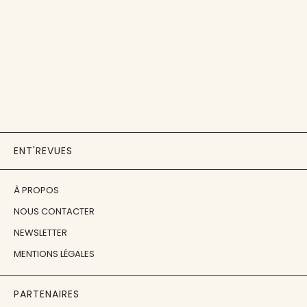
ENT'REVUES
À PROPOS
NOUS CONTACTER
NEWSLETTER
MENTIONS LÉGALES
PARTENAIRES