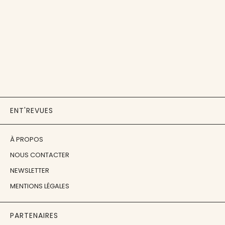
ENT'REVUES
À PROPOS
NOUS CONTACTER
NEWSLETTER
MENTIONS LÉGALES
PARTENAIRES