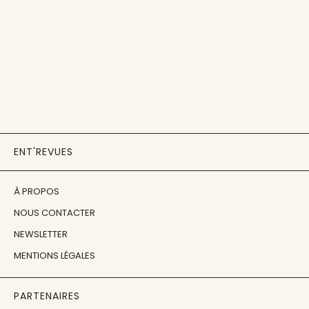
ENT'REVUES
À PROPOS
NOUS CONTACTER
NEWSLETTER
MENTIONS LÉGALES
PARTENAIRES