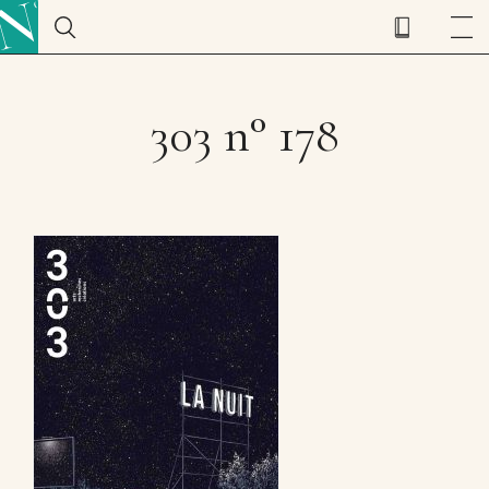
303 n° 178