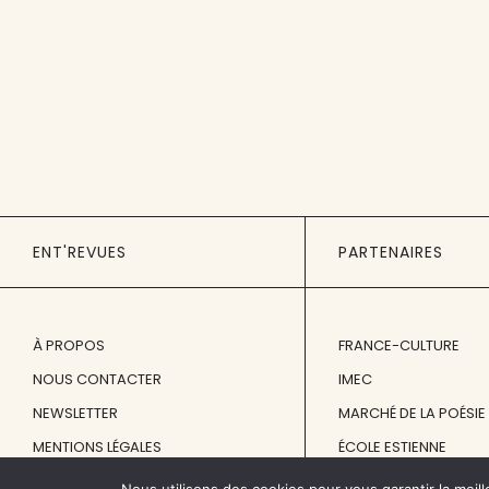
ENT'REVUES
PARTENAIRES
À PROPOS
FRANCE-CULTURE
NOUS CONTACTER
IMEC
NEWSLETTER
MARCHÉ DE LA POÉSIE
MENTIONS LÉGALES
ÉCOLE ESTIENNE