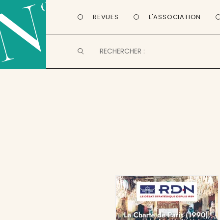
REVUES
L'ASSOCIATION