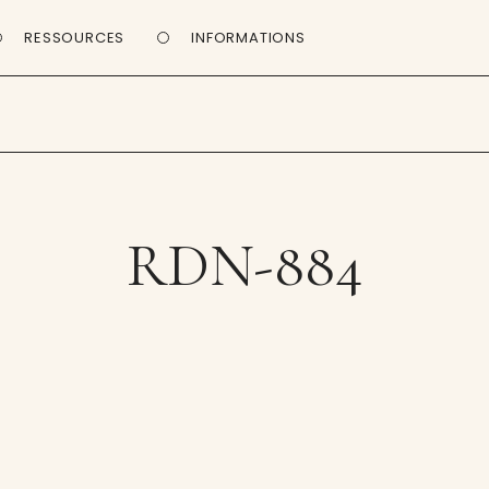
RESSOURCES
INFORMATIONS
RDN-884