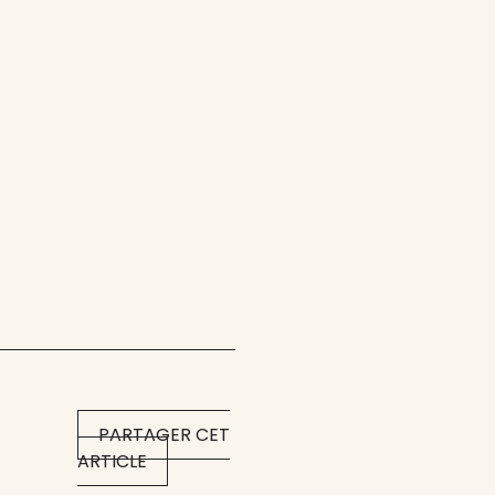
PARTAGER CET
ARTICLE