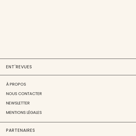
ENT'REVUES
À PROPOS
NOUS CONTACTER
NEWSLETTER
MENTIONS LÉGALES
PARTENAIRES