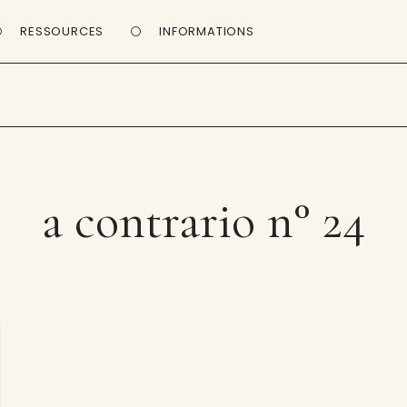
RESSOURCES
INFORMATIONS
a contrario n° 24