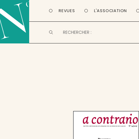
REVUES
L'ASSOCIATION