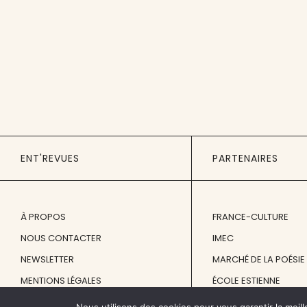
ENT'REVUES
PARTENAIRES
À PROPOS
FRANCE-CULTURE
NOUS CONTACTER
IMEC
NEWSLETTER
MARCHÉ DE LA POÉSIE
MENTIONS LÉGALES
ÉCOLE ESTIENNE