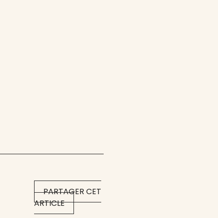
PARTAGER CET
ARTICLE