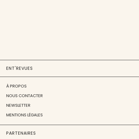
ENT'REVUES
À PROPOS
NOUS CONTACTER
NEWSLETTER
MENTIONS LÉGALES
PARTENAIRES