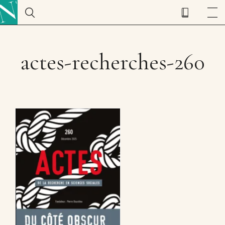
actes-recherches-260